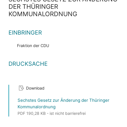
DER THÜRINGER
KOMMUNALORDNUNG
EINBRINGER
Fraktion der CDU
DRUCKSACHE
Download
Sechstes Gesetz zur Änderung der Thüringer
Kommunalordnung
PDF 190,28 KB - ist nicht barrierefrei