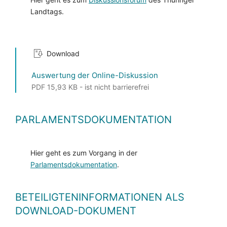
Landtags.
Download
Auswertung der Online-Diskussion
PDF 15,93 KB - ist nicht barrierefrei
PARLAMENTSDOKUMENTATION
Hier geht es zum Vorgang in der
Parlamentsdokumentation
.
BETEILIGTENINFORMATIONEN ALS
DOWNLOAD-DOKUMENT