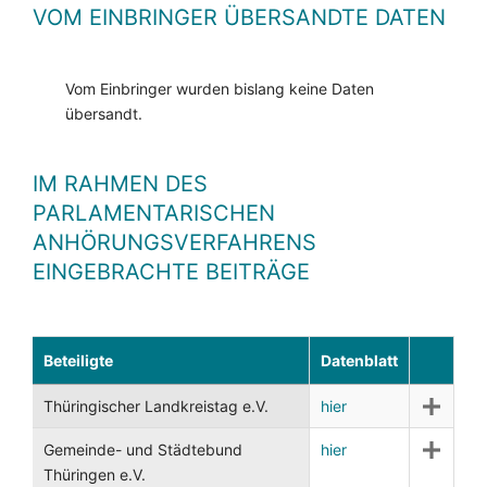
VOM EINBRINGER ÜBERSANDTE DATEN
Vom Einbringer wurden bislang keine Daten
übersandt.
IM RAHMEN DES
PARLAMENTARISCHEN
ANHÖRUNGSVERFAHRENS
EINGEBRACHTE BEITRÄGE
Beteiligte
Datenblatt
Thüringischer Landkreistag e.V.
hier
Gemeinde- und Städtebund
hier
Thüringen e.V.