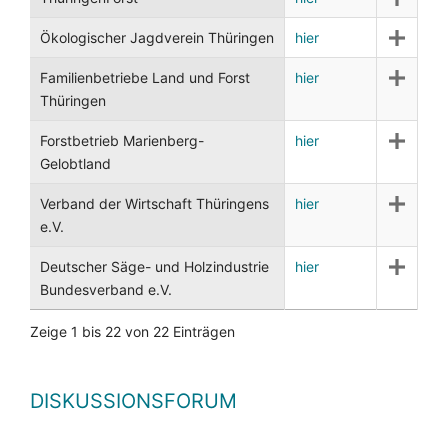
Ökologischer Jagdverein Thüringen
hier
Familienbetriebe Land und Forst
hier
Thüringen
Forstbetrieb Marienberg-
hier
Gelobtland
Verband der Wirtschaft Thüringens
hier
e.V.
Deutscher Säge- und Holzindustrie
hier
Bundesverband e.V.
Zeige 1 bis 22 von 22 Einträgen
DISKUSSIONSFORUM