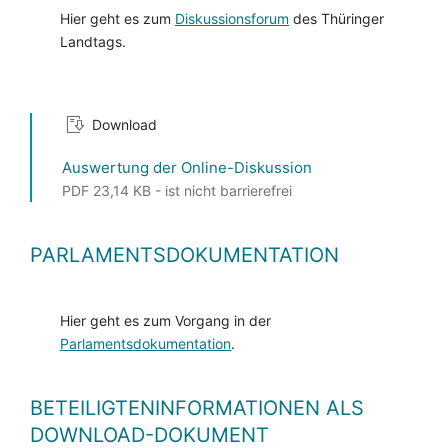
Hier geht es zum
Diskussionsforum
des Thüringer
Landtags.
Download
Auswertung der Online-Diskussion
PDF 23,14 KB - ist nicht barrierefrei
PARLAMENTSDOKUMENTATION
Hier geht es zum Vorgang in der
Parlamentsdokumentation
.
BETEILIGTENINFORMATIONEN ALS
DOWNLOAD-DOKUMENT