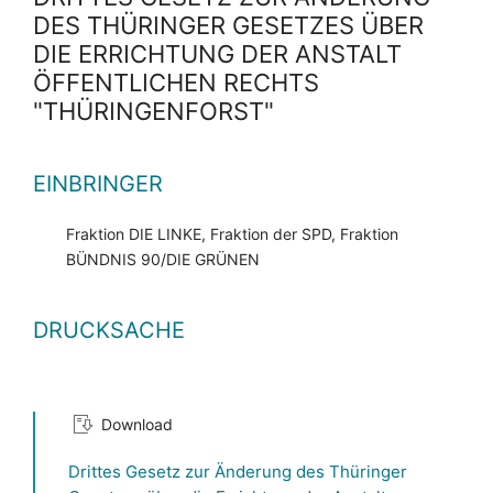
DES THÜRINGER GESETZES ÜBER
DIE ERRICHTUNG DER ANSTALT
ÖFFENTLICHEN RECHTS
"THÜRINGENFORST"
EINBRINGER
Fraktion DIE LINKE, Fraktion der SPD, Fraktion
BÜNDNIS 90/DIE GRÜNEN
DRUCKSACHE
Download
Drittes Gesetz zur Änderung des Thüringer