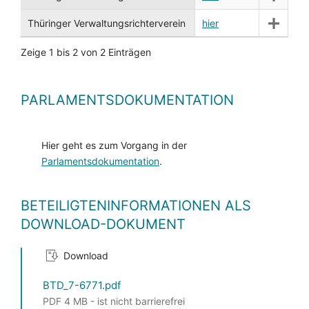
Thüringer Verwaltungsrichterverein
hier
Zeige 1 bis 2 von 2 Einträgen
PARLAMENTSDOKUMENTATION
Hier geht es zum Vorgang in der
Parlamentsdokumentation
.
BETEILIGTENINFORMATIONEN ALS
DOWNLOAD-DOKUMENT
Download
BTD_7-6771.pdf
PDF 4 MB - ist nicht barrierefrei