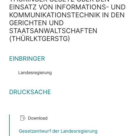
EINSATZ VON INFORMATIONS- UND
KOMMUNIKATIONSTECHNIK IN DEN
GERICHTEN UND
STAATSANWALTSCHAFTEN
(THÜRLKTGERSTG)
EINBRINGER
Landesregierung
DRUCKSACHE
Download
Gesetzentwurf der Landesregierung