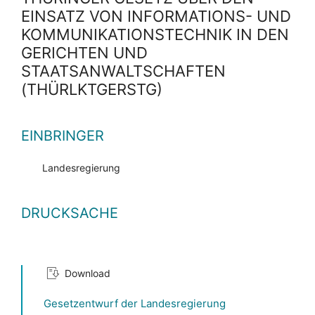
EINSATZ VON INFORMATIONS- UND
KOMMUNIKATIONSTECHNIK IN DEN
GERICHTEN UND
STAATSANWALTSCHAFTEN
(THÜRLKTGERSTG)
EINBRINGER
Landesregierung
DRUCKSACHE
Download
Gesetzentwurf der Landesregierung