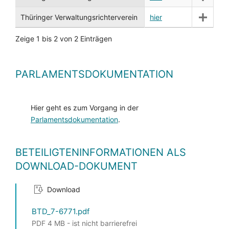
Thüringer Verwaltungsrichterverein
hier
Zeige 1 bis 2 von 2 Einträgen
PARLAMENTSDOKUMENTATION
Hier geht es zum Vorgang in der
Parlamentsdokumentation
.
BETEILIGTENINFORMATIONEN ALS
DOWNLOAD-DOKUMENT
Download
BTD_7-6771.pdf
PDF 4 MB - ist nicht barrierefrei