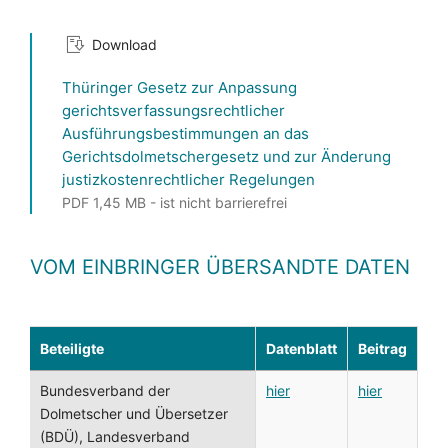
Download
Thüringer Gesetz zur Anpassung
gerichtsverfassungsrechtlicher
Ausführungsbestimmungen an das
Gerichtsdolmetschergesetz und zur Änderung
justizkostenrechtlicher Regelungen
PDF 1,45 MB - ist nicht barrierefrei
VOM EINBRINGER ÜBERSANDTE DATEN
Beteiligte
Datenblatt
Beitrag
Bundesverband der
hier
hier
Dolmetscher und Übersetzer
(BDÜ), Landesverband