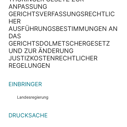
ANPASSUNG
GERICHTSVERFASSUNGSRECHTLIC
HER
AUSFÜHRUNGSBESTIMMUNGEN AN
DAS
GERICHTSDOLMETSCHERGESETZ
UND ZUR ÄNDERUNG
JUSTIZKOSTENRECHTLICHER
REGELUNGEN
EINBRINGER
Landesregierung
DRUCKSACHE