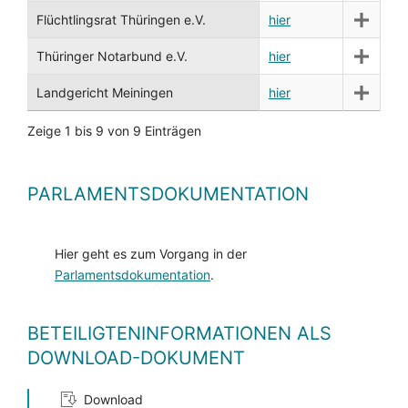
Flüchtlingsrat Thüringen e.V.
hier
Thüringer Notarbund e.V.
hier
Landgericht Meiningen
hier
Zeige 1 bis 9 von 9 Einträgen
PARLAMENTSDOKUMENTATION
Hier geht es zum Vorgang in der
Parlamentsdokumentation
.
BETEILIGTENINFORMATIONEN ALS
DOWNLOAD-DOKUMENT
Download