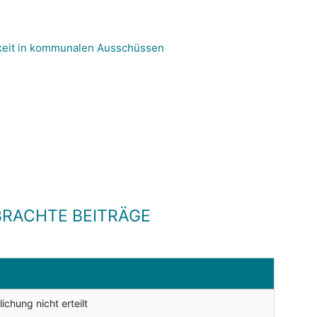
hkeit in kommunalen Ausschüssen
RACHTE BEITRÄGE
chung nicht erteilt