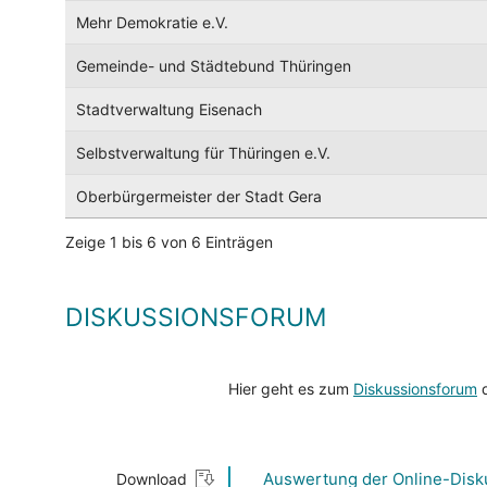
Mehr Demokratie e.V.
Gemeinde- und Städtebund Thüringen
Stadtverwaltung Eisenach
Selbstverwaltung für Thüringen e.V.
Oberbürgermeister der Stadt Gera
Zeige 1 bis 6 von 6 Einträgen
DISKUSSIONSFORUM
Hier geht es zum
Diskussionsforum
d
Auswertung der Online-Disk
Download