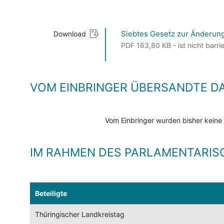
Siebtes Gesetz zur Änderun
Download
PDF 163,80 KB - ist nicht barrie
VOM EINBRINGER ÜBERSANDTE D
Vom Einbringer wurden bisher keine
IM RAHMEN DES PARLAMENTARIS
Beteiligte
Thüringischer Landkreistag