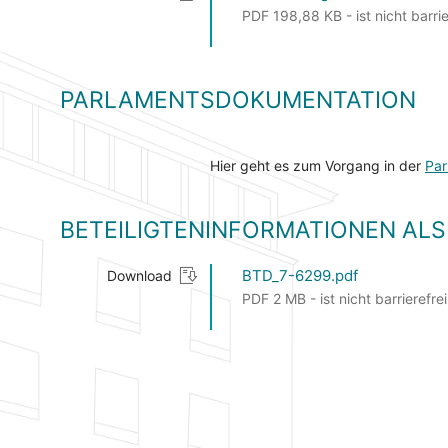
PDF 198,88 KB - ist nicht barrie
PARLAMENTSDOKUMENTATION
Hier geht es zum Vorgang in der
Par
BETEILIGTENINFORMATIONEN A
BTD_7-6299.pdf
Download
PDF 2 MB - ist nicht barrierefrei