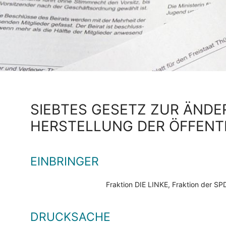
SIEBTES GESETZ ZUR ÄND
HERSTELLUNG DER ÖFFENT
EINBRINGER
Fraktion DIE LINKE, Fraktion der 
DRUCKSACHE