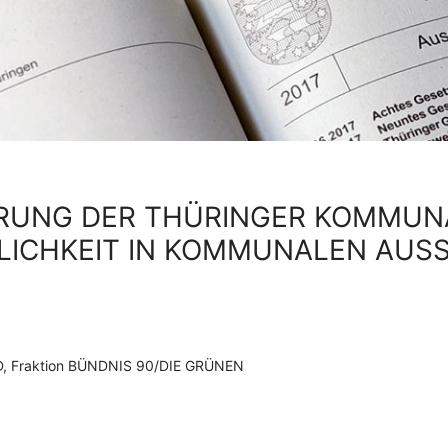
ERUNG DER THÜRINGER KOMMU
LICHKEIT IN KOMMUNALEN AUS
SPD, Fraktion BÜNDNIS 90/DIE GRÜNEN