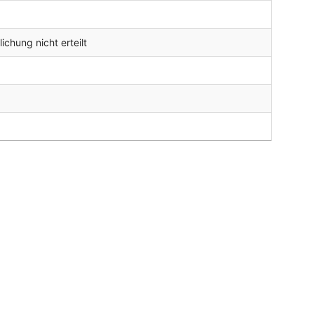
chung nicht erteilt