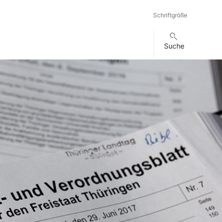
Schriftgröße
Suche