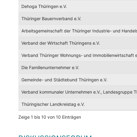
Dehoga Thüringen e.V.
Thüringer Bauernverband e.V.
Arbeitsgemeinschaft der Thüringer Industrie- und Hand
Verband der Wirtschaft Thüringens e.V.
Verband Thüringer Wohnungs- und Immobilienwirtschaft e
Die Familienunternehmer e.V.
Gemeinde- und Städtebund Thüringen e.V.
Verband kommunaler Unternehmen e.V., Landesgruppe T
Thüringischer Landkreistag e.V.
Zeige 1 bis 10 von 10 Einträgen