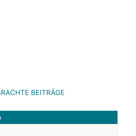
RACHTE BEITRÄGE
g