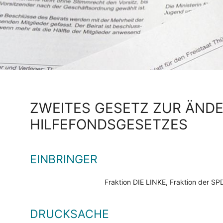
ZWEITES GESETZ ZUR ÄND
HILFEFONDSGESETZES
EINBRINGER
Fraktion DIE LINKE, Fraktion der 
DRUCKSACHE