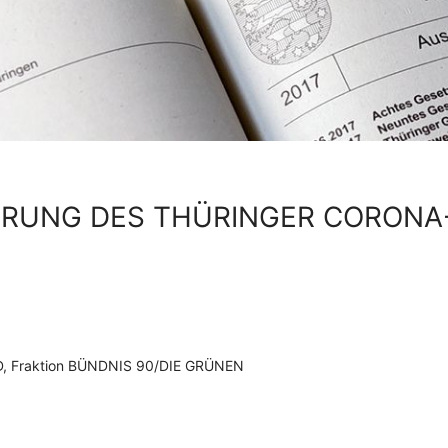
ERUNG DES THÜRINGER CORONA
SPD, Fraktion BÜNDNIS 90/DIE GRÜNEN