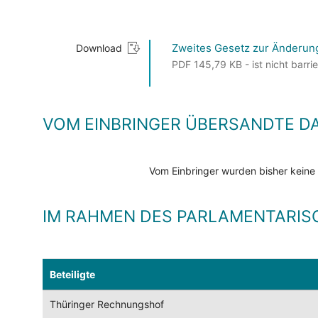
Zweites Gesetz zur Änderun
Download
PDF 145,79 KB - ist nicht barrie
VOM EINBRINGER ÜBERSANDTE D
Vom Einbringer wurden bisher keine
IM RAHMEN DES PARLAMENTARIS
Beteiligte
Thüringer Rechnungshof