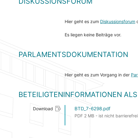
DISKUSSIONSFORUM
Hier geht es zum
Diskussionsforum
d
Es liegen keine Beiträge vor.
PARLAMENTSDOKUMENTATION
Hier geht es zum Vorgang in der
Par
BETEILIGTENINFORMATIONEN A
BTD_7-6298.pdf
Download
PDF 2 MB - ist nicht barrierefrei