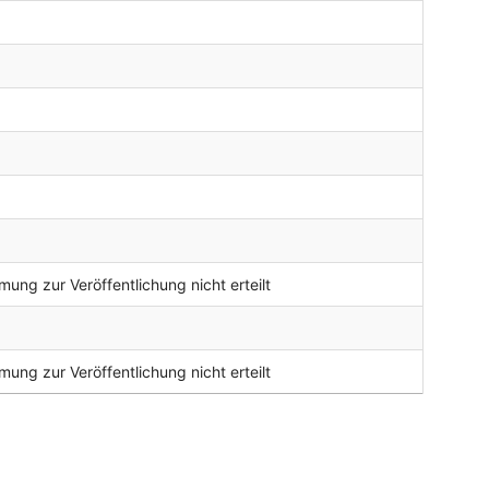
ung zur Veröffentlichung nicht erteilt
ung zur Veröffentlichung nicht erteilt