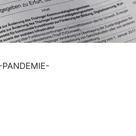
-PANDEMIE-