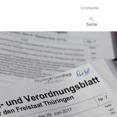
Schriftgröße
Suche