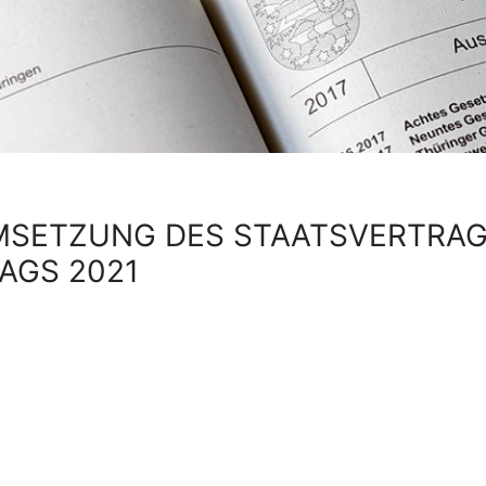
MSETZUNG DES STAATSVERTRA
AGS 2021