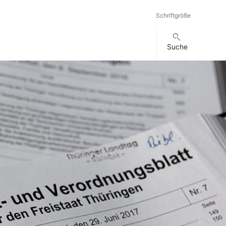
Schriftgröße
Suche