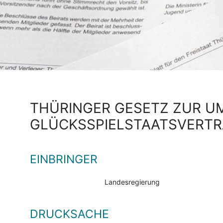
THÜRINGER GESETZ ZUR U
GLÜCKSSPIELSTAATSVERTR
EINBRINGER
Landesregierung
DRUCKSACHE