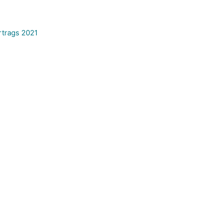
rtrags 2021