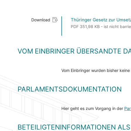
Thüringer Gesetz zur Umsetz
Download
PDF 351,98 KB - ist nicht barrie
VOM EINBRINGER ÜBERSANDTE D
Vom Einbringer wurden bisher keine
PARLAMENTSDOKUMENTATION
Hier geht es zum Vorgang in der
Par
BETEILIGTENINFORMATIONEN A