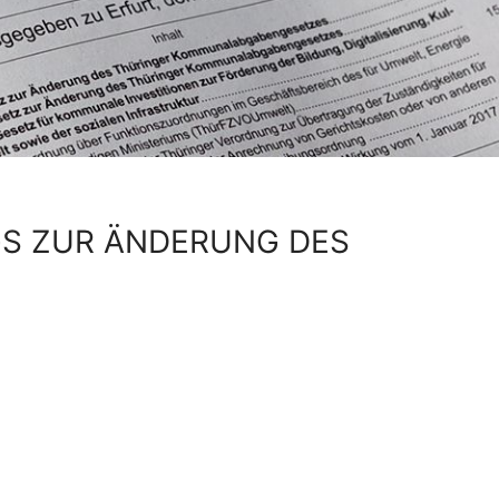
GS ZUR ÄNDERUNG DES