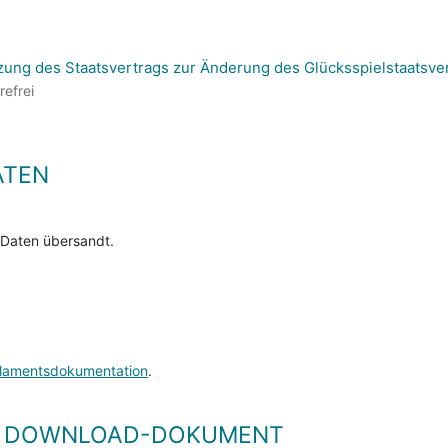
ung des Staatsvertrags zur Änderung des Glücksspielstaatsve
refrei
ATEN
 Daten übersandt.
lamentsdokumentation
.
LS DOWNLOAD-DOKUMENT