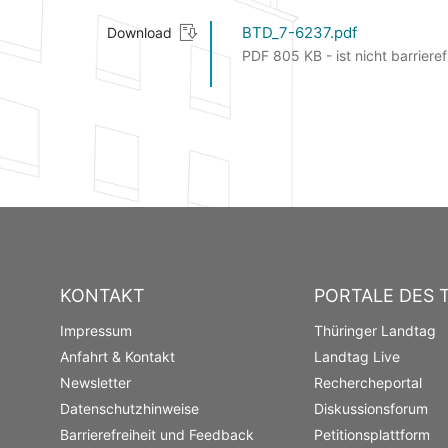
BTD_7-6237.pdf
Download
PDF 805 KB - ist nicht barrieref
KONTAKT
PORTALE DES 
Impressum
Thüringer Landtag
Anfahrt & Kontakt
Landtag Live
Newsletter
Rechercheportal
Datenschutzhinweise
Diskussionsforum
Barrierefreiheit und Feedback
Petitionsplattform