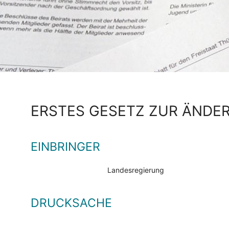
ERSTES GESETZ ZUR ÄNDE
EINBRINGER
Landesregierung
DRUCKSACHE