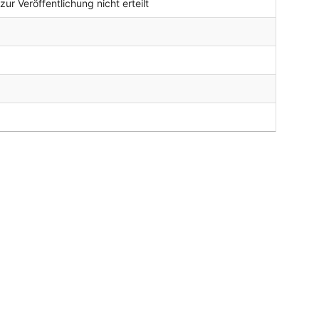
r Veröffentlichung nicht erteilt