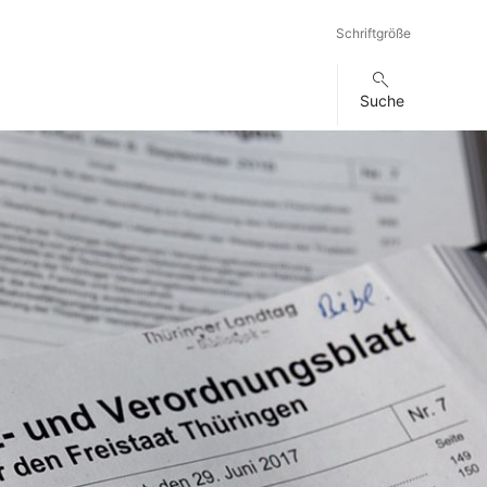
Schriftgröße
Suche