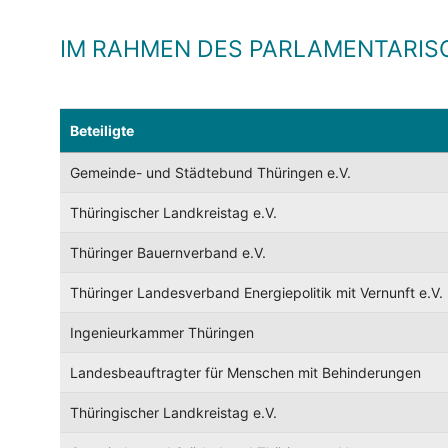
IM RAHMEN DES PARLAMENTARIS
Beteiligte
Gemeinde- und Städtebund Thüringen e.V.
Thüringischer Landkreistag e.V.
Thüringer Bauernverband e.V.
Thüringer Landesverband Energiepolitik mit Vernunft e.V.
Ingenieurkammer Thüringen
Landesbeauftragter für Menschen mit Behinderungen
Thüringischer Landkreistag e.V.