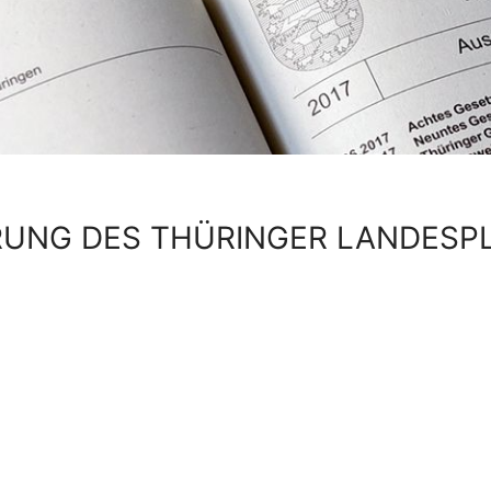
RUNG DES THÜRINGER LANDES