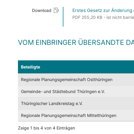
Erstes Gesetz zur Änderung
Download
PDF 255,20 KB - ist nicht barrie
VOM EINBRINGER ÜBERSANDTE D
Beteiligte
Regionale Planungsgemeinschaft Ostthüringen
Gemeinde- und Städtebund Thüringen e.V.
Thüringischer Landkreistag e.V.
Regionale Planungsgemeinschaft Mittelthüringen
Zeige 1 bis 4 von 4 Einträgen