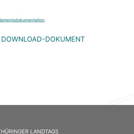
lamentsdokumentation
.
LS DOWNLOAD-DOKUMENT
THÜRINGER LANDTAGS