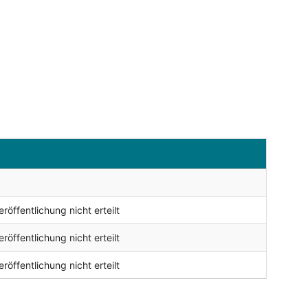
öffentlichung nicht erteilt
öffentlichung nicht erteilt
öffentlichung nicht erteilt