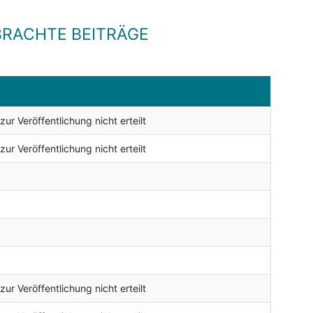
RACHTE BEITRÄGE
r Veröffentlichung nicht erteilt
r Veröffentlichung nicht erteilt
r Veröffentlichung nicht erteilt