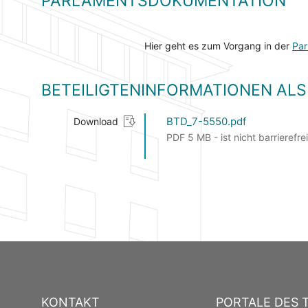
PARLAMENTSDOKUMENTATION
Hier geht es zum Vorgang in der
Par
BETEILIGTENINFORMATIONEN A
BTD_7-5550.pdf
Download
PDF 5 MB - ist nicht barrierefrei
KONTAKT
PORTALE DES 