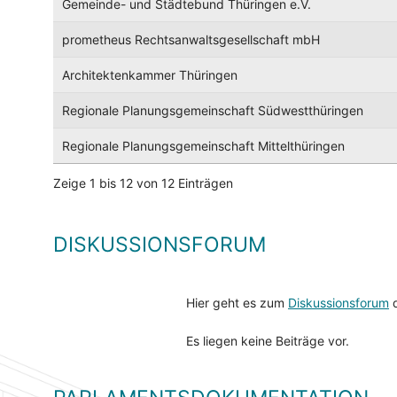
Gemeinde- und Städtebund Thüringen e.V.
prometheus Rechtsanwaltsgesellschaft mbH
Architektenkammer Thüringen
Regionale Planungsgemeinschaft Südwestthüringen
Regionale Planungsgemeinschaft Mittelthüringen
Zeige 1 bis 12 von 12 Einträgen
DISKUSSIONSFORUM
Hier geht es zum
Diskussionsforum
d
Es liegen keine Beiträge vor.