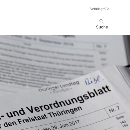
Schriftgröße
Suche