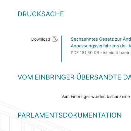
DRUCKSACHE
Sechzehntes Gesetz zur Änd
Download
Anpassungsverfahrens der 
PDF 181,50 KB - ist nicht barrie
VOM EINBRINGER ÜBERSANDTE D
Vom Einbringer wurden bisher keine
PARLAMENTSDOKUMENTATION