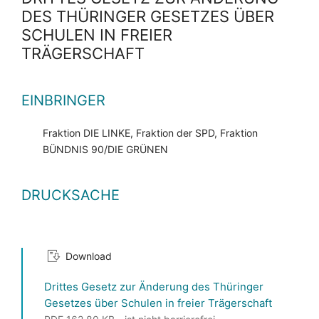
DES THÜRINGER GESETZES ÜBER
SCHULEN IN FREIER
TRÄGERSCHAFT
EINBRINGER
Fraktion DIE LINKE, Fraktion der SPD, Fraktion
BÜNDNIS 90/DIE GRÜNEN
DRUCKSACHE
Download
Drittes Gesetz zur Änderung des Thüringer
Gesetzes über Schulen in freier Trägerschaft