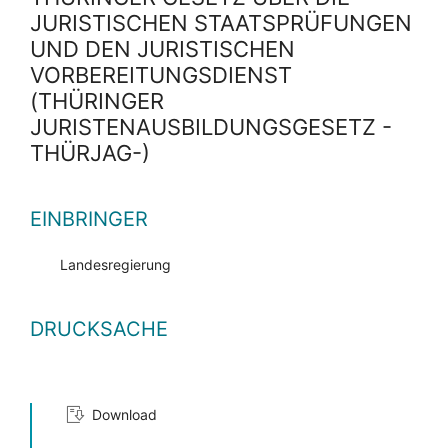
JURISTISCHEN STAATSPRÜFUNGEN
UND DEN JURISTISCHEN
VORBEREITUNGSDIENST
(THÜRINGER
JURISTENAUSBILDUNGSGESETZ -
THÜRJAG-)
EINBRINGER
Landesregierung
DRUCKSACHE
Download