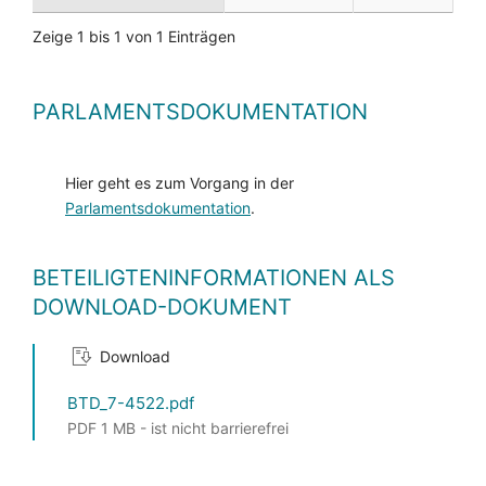
Zeige 1 bis 1 von 1 Einträgen
PARLAMENTSDOKUMENTATION
Hier geht es zum Vorgang in der
Parlamentsdokumentation
.
BETEILIGTENINFORMATIONEN ALS
DOWNLOAD-DOKUMENT
Download
BTD_7-4522.pdf
PDF 1 MB - ist nicht barrierefrei