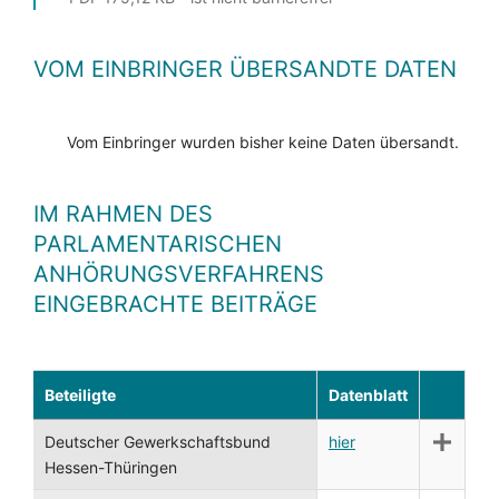
VOM EINBRINGER ÜBERSANDTE DATEN
Vom Einbringer wurden bisher keine Daten übersandt.
IM RAHMEN DES
PARLAMENTARISCHEN
ANHÖRUNGSVERFAHRENS
EINGEBRACHTE BEITRÄGE
Beteiligte
Datenblatt
Deutscher Gewerkschaftsbund
hier
Hessen-Thüringen