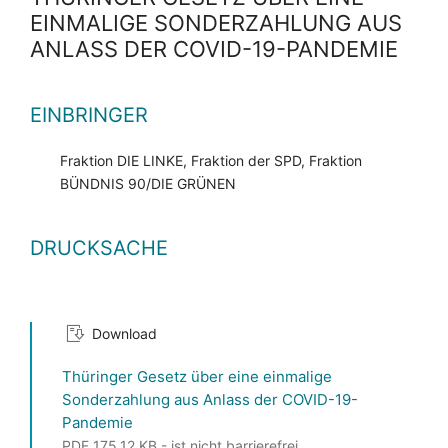
EINMALIGE SONDERZAHLUNG AUS
ANLASS DER COVID-19-PANDEMIE
EINBRINGER
Fraktion DIE LINKE, Fraktion der SPD, Fraktion
BÜNDNIS 90/DIE GRÜNEN
DRUCKSACHE
Download
Thüringer Gesetz über eine einmalige
Sonderzahlung aus Anlass der COVID-19-
Pandemie
PDF 175,12 KB - ist nicht barrierefrei