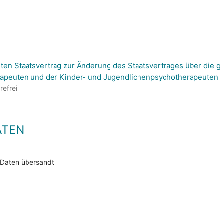
ten Staatsvertrag zur Änderung des Staatsvertrages über die
apeuten und der Kinder- und Jugendlichenpsychotherapeuten
refrei
ATEN
 Daten übersandt.