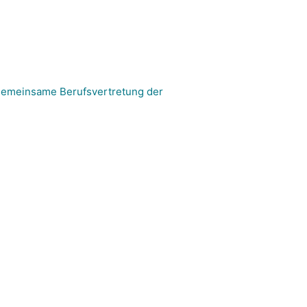
 gemeinsame Berufsvertretung der