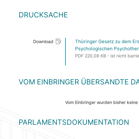
DRUCKSACHE
Thüringer Gesetz zu dem Ers
Download
Psychologischen Psychother
PDF 220,08 KB - ist nicht barrie
VOM EINBRINGER ÜBERSANDTE D
Vom Einbringer wurden bisher keine
PARLAMENTSDOKUMENTATION