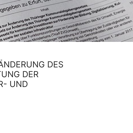
 ÄNDERUNG DES
TUNG DER
R- UND