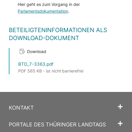
Hier geht es zum Vorgang in der
Parlamentsdokumentation
.
BETEILIGTENINFORMATIONEN ALS
DOWNLOAD-DOKUMENT
Download
BTD_7-3363.pdf
PDF 565 KB - ist nicht barrierefrei
KONTAKT
PORTALE DES THÜRINGER LANDTAGS