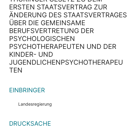
ERSTEN STAATSVERTRAG ZUR
ÄNDERUNG DES STAATSVERTRAGES
ÜBER DIE GEMEINSAME
BERUFSVERTRETUNG DER
PSYCHOLOGISCHEN
PSYCHOTHERAPEUTEN UND DER
KINDER- UND
JUGENDLICHENPSYCHOTHERAPEU
TEN
EINBRINGER
Landesregierung
DRUCKSACHE