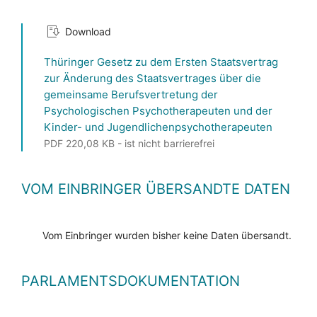
Download
Thüringer Gesetz zu dem Ersten Staatsvertrag
zur Änderung des Staatsvertrages über die
gemeinsame Berufsvertretung der
Psychologischen Psychotherapeuten und der
Kinder- und Jugendlichenpsychotherapeuten
PDF 220,08 KB - ist nicht barrierefrei
VOM EINBRINGER ÜBERSANDTE DATEN
Vom Einbringer wurden bisher keine Daten übersandt.
PARLAMENTSDOKUMENTATION