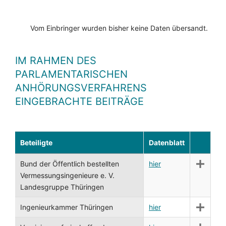
Vom Einbringer wurden bisher keine Daten übersandt.
IM RAHMEN DES
PARLAMENTARISCHEN
ANHÖRUNGSVERFAHRENS
EINGEBRACHTE BEITRÄGE
Beteiligte
Datenblatt
Bund der Öffentlich bestellten
hier
Vermessungsingenieure e. V.
Landesgruppe Thüringen
Ingenieurkammer Thüringen
hier