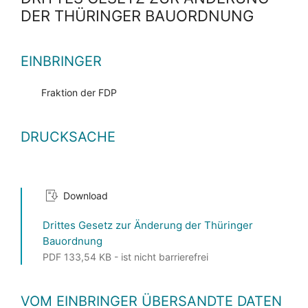
DER THÜRINGER BAUORDNUNG
EINBRINGER
Fraktion der FDP
DRUCKSACHE
Download
Drittes Gesetz zur Änderung der Thüringer
Bauordnung
PDF 133,54 KB - ist nicht barrierefrei
VOM EINBRINGER ÜBERSANDTE DATEN