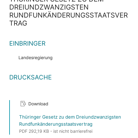
DREIUNDZWANZIGSTEN
RUNDFUNKÄNDERUNGSSTAATSVER
TRAG
EINBRINGER
Landesregierung
DRUCKSACHE
Download
Thüringer Gesetz zu dem Dreiundzwanzigsten
Rundfunkänderungsstaatsvertrag
PDF 292,19 KB - ist nicht barrierefrei