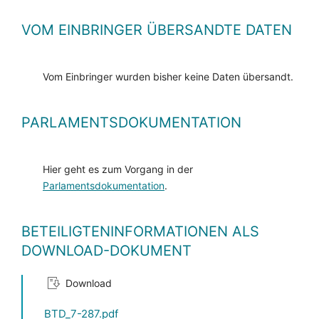
VOM EINBRINGER ÜBERSANDTE DATEN
Vom Einbringer wurden bisher keine Daten übersandt.
PARLAMENTSDOKUMENTATION
Hier geht es zum Vorgang in der
Parlamentsdokumentation
.
BETEILIGTENINFORMATIONEN ALS
DOWNLOAD-DOKUMENT
Download
BTD_7-287.pdf