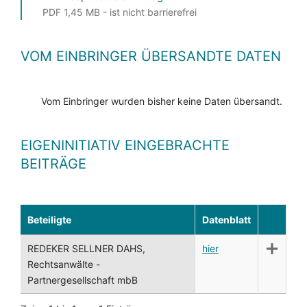
PDF 1,45 MB - ist nicht barrierefrei
VOM EINBRINGER ÜBERSANDTE DATEN
Vom Einbringer wurden bisher keine Daten übersandt.
EIGENINITIATIV EINGEBRACHTE
BEITRÄGE
Beteiligte
Datenblatt
REDEKER SELLNER DAHS,
hier
Rechtsanwälte -
Partnergesellschaft mbB