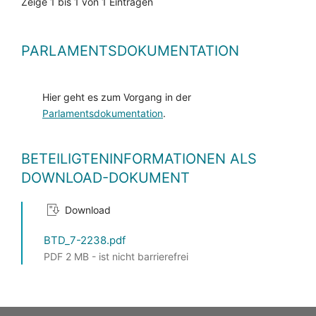
Zeige 1 bis 1 von 1 Einträgen
PARLAMENTSDOKUMENTATION
Hier geht es zum Vorgang in der
Parlamentsdokumentation
.
BETEILIGTENINFORMATIONEN ALS
DOWNLOAD-DOKUMENT
Download
BTD_7-2238.pdf
PDF 2 MB - ist nicht barrierefrei