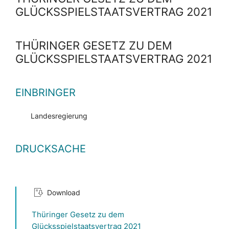
GLÜCKSSPIELSTAATSVERTRAG 2021
THÜRINGER GESETZ ZU DEM
GLÜCKSSPIELSTAATSVERTRAG 2021
EINBRINGER
Landesregierung
DRUCKSACHE
Download
Thüringer Gesetz zu dem
Glücksspielstaatsvertrag 2021