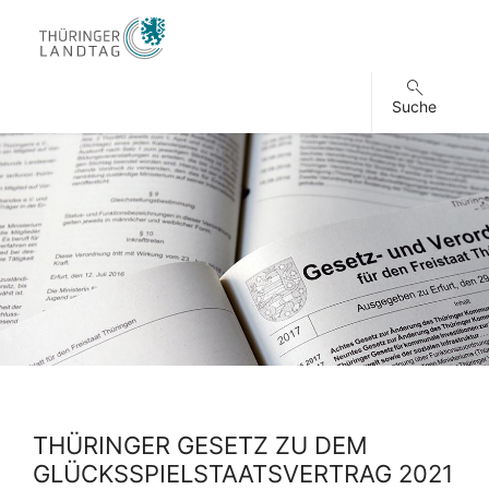
Suche
THÜRINGER GESETZ ZU DEM
GLÜCKSSPIELSTAATSVERTRAG 2021