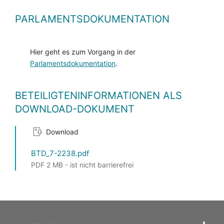
PARLAMENTSDOKUMENTATION
Hier geht es zum Vorgang in der
Parlamentsdokumentation
.
BETEILIGTENINFORMATIONEN ALS
DOWNLOAD-DOKUMENT
Download
BTD_7-2238.pdf
PDF 2 MB - ist nicht barrierefrei