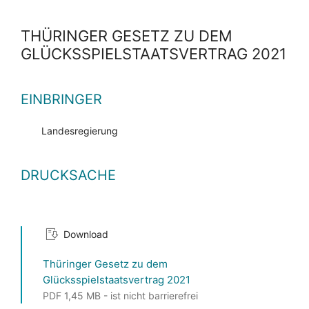
THÜRINGER GESETZ ZU DEM
GLÜCKSSPIELSTAATSVERTRAG 2021
EINBRINGER
Landesregierung
DRUCKSACHE
Download
Thüringer Gesetz zu dem
Glücksspielstaatsvertrag 2021
PDF 1,45 MB - ist nicht barrierefrei