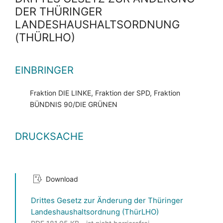
DER THÜRINGER
LANDESHAUSHALTSORDNUNG
(THÜRLHO)
EINBRINGER
Fraktion DIE LINKE, Fraktion der SPD, Fraktion
BÜNDNIS 90/DIE GRÜNEN
DRUCKSACHE
Download
Drittes Gesetz zur Änderung der Thüringer
Landeshaushaltsordnung (ThürLHO)