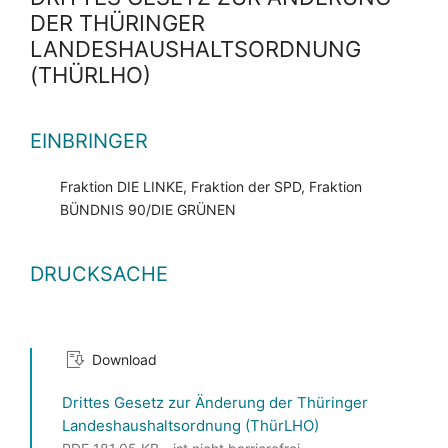
DER THÜRINGER
LANDESHAUSHALTSORDNUNG
(THÜRLHO)
EINBRINGER
Fraktion DIE LINKE, Fraktion der SPD, Fraktion
BÜNDNIS 90/DIE GRÜNEN
DRUCKSACHE
Download
Drittes Gesetz zur Änderung der Thüringer
Landeshaushaltsordnung (ThürLHO)