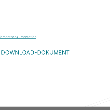
lamentsdokumentation
.
LS DOWNLOAD-DOKUMENT