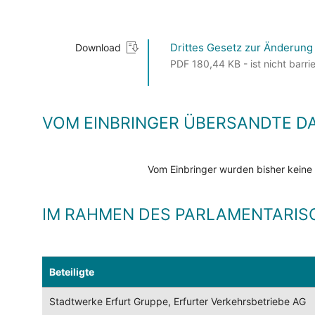
Drittes Gesetz zur Änderung
Download
PDF 180,44 KB - ist nicht barrie
VOM EINBRINGER ÜBERSANDTE D
Vom Einbringer wurden bisher keine
IM RAHMEN DES PARLAMENTARIS
Beteiligte
Stadtwerke Erfurt Gruppe, Erfurter Verkehrsbetriebe AG