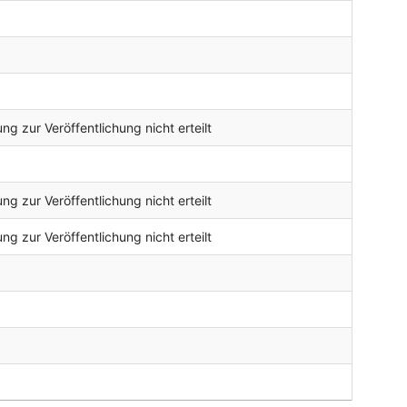
g zur Veröffentlichung nicht erteilt
g zur Veröffentlichung nicht erteilt
g zur Veröffentlichung nicht erteilt