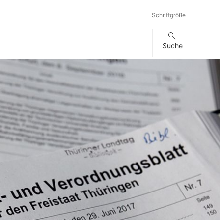
Schriftgröße
Suche