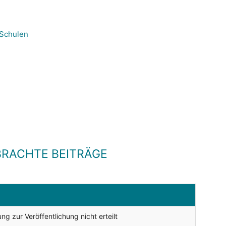
 Schulen
RACHTE BEITRÄGE
g zur Veröffentlichung nicht erteilt