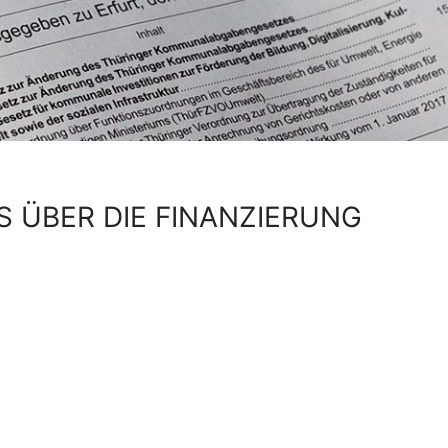
 ÜBER DIE FINANZIERUNG