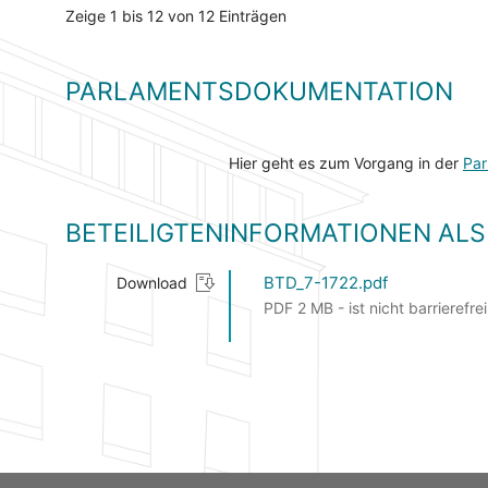
Zeige 1 bis 12 von 12 Einträgen
PARLAMENTSDOKUMENTATION
Hier geht es zum Vorgang in der
Par
BETEILIGTENINFORMATIONEN A
BTD_7-1722.pdf
Download
PDF 2 MB - ist nicht barrierefrei