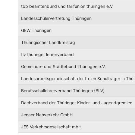
tbb beamtenbund und tarifunion thüringen e.V.
Landesschülervertretung Thüringen
GEW Thüringen
Thüringischer Landkreistag
tlv thüringer lehrerverband
Gemeinde- und Städtebund Thüringen e.V.
Landesarbeitsgemeinschaft der freien Schulträger in Thü
Berufsschullehrerverband Thüringen (BLV)
Dachverband der Thüringer Kinder- und Jugendgremien
Jenaer Nahverkehr GmbH
JES Verkehrsgesellschaft mbH