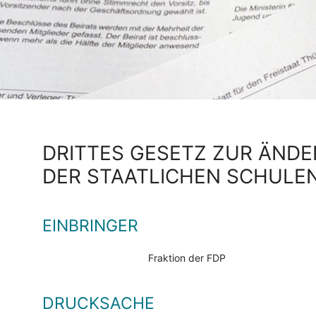
DRITTES GESETZ ZUR ÄNDE
DER STAATLICHEN SCHULE
EINBRINGER
Fraktion der FDP
DRUCKSACHE