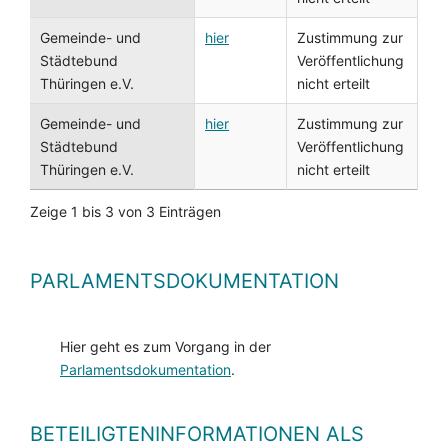
Gemeinde- und
hier
Zustimmung zur
Städtebund
Veröffentlichung
Thüringen e.V.
nicht erteilt
Gemeinde- und
hier
Zustimmung zur
Städtebund
Veröffentlichung
Thüringen e.V.
nicht erteilt
Zeige 1 bis 3 von 3 Einträgen
PARLAMENTSDOKUMENTATION
Hier geht es zum Vorgang in der
Parlamentsdokumentation
.
BETEILIGTENINFORMATIONEN ALS