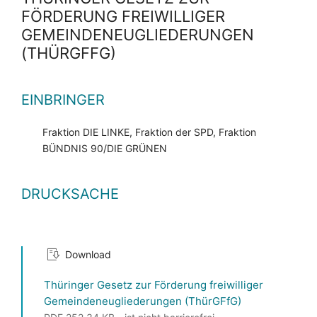
FÖRDERUNG FREIWILLIGER
GEMEINDENEUGLIEDERUNGEN
(THÜRGFFG)
EINBRINGER
Fraktion DIE LINKE, Fraktion der SPD, Fraktion
BÜNDNIS 90/DIE GRÜNEN
DRUCKSACHE
Download
Thüringer Gesetz zur Förderung freiwilliger
Gemeindeneugliederungen (ThürGFfG)