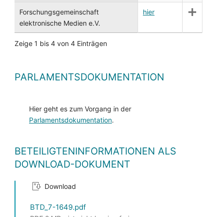
Forschungsgemeinschaft
hier
elektronische Medien e.V.
Zeige 1 bis 4 von 4 Einträgen
PARLAMENTSDOKUMENTATION
Hier geht es zum Vorgang in der
Parlamentsdokumentation
.
BETEILIGTENINFORMATIONEN ALS
DOWNLOAD-DOKUMENT
Download
BTD_7-1649.pdf