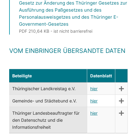
Gesetz zur Änderung des Thüringer Gesetzes zur
Ausführung des Paßgesetzes und des
Personalausweisgetzes und des Thüringer E-
Government-Gesetzes
PDF 210,64 KB - ist nicht barrierefrei
VOM EINBRINGER ÜBERSANDTE DATEN
Beteiligte
Datenblatt
Thüringischer Landkreistag e.V.
hier
Gemeinde- und Städtebund e.V.
hier
Thüringer Landesbeauftragter für
hier
den Datenschutz und die
Informationsfreiheit