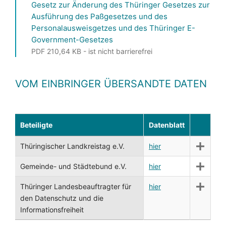
Gesetz zur Änderung des Thüringer Gesetzes zur
Ausführung des Paßgesetzes und des
Personalausweisgetzes und des Thüringer E-
Government-Gesetzes
PDF 210,64 KB - ist nicht barrierefrei
VOM EINBRINGER ÜBERSANDTE DATEN
Beteiligte
Datenblatt
Thüringischer Landkreistag e.V.
hier
Gemeinde- und Städtebund e.V.
hier
Thüringer Landesbeauftragter für
hier
den Datenschutz und die
Informationsfreiheit