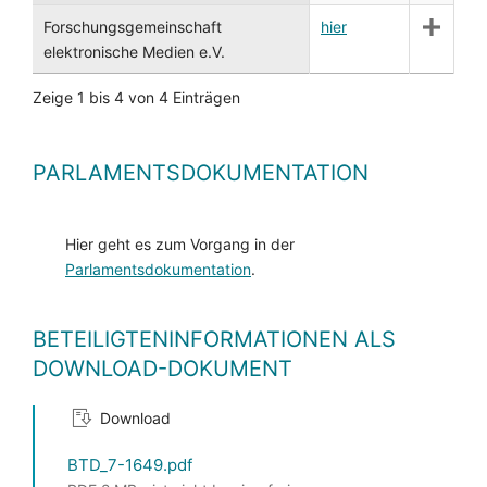
Forschungsgemeinschaft
hier
elektronische Medien e.V.
Zeige 1 bis 4 von 4 Einträgen
PARLAMENTSDOKUMENTATION
Hier geht es zum Vorgang in der
Parlamentsdokumentation
.
BETEILIGTENINFORMATIONEN ALS
DOWNLOAD-DOKUMENT
Download
BTD_7-1649.pdf