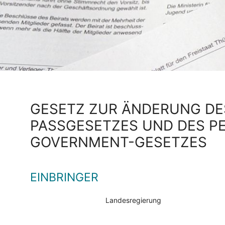
GESETZ ZUR ÄNDERUNG DE
PASSGESETZES UND DES P
OVERNMENT-GESETZES
EINBRINGER
Landesregierung