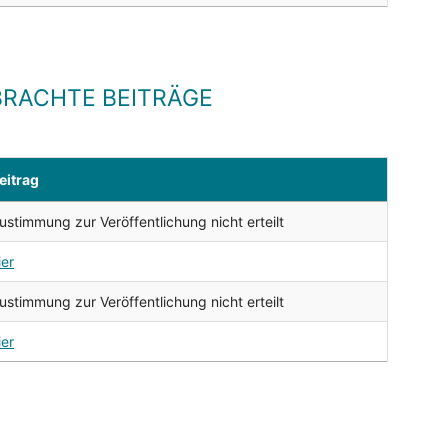
RACHTE BEITRÄGE
eitrag
ustimmung zur Veröffentlichung nicht erteilt
ier
ustimmung zur Veröffentlichung nicht erteilt
ier