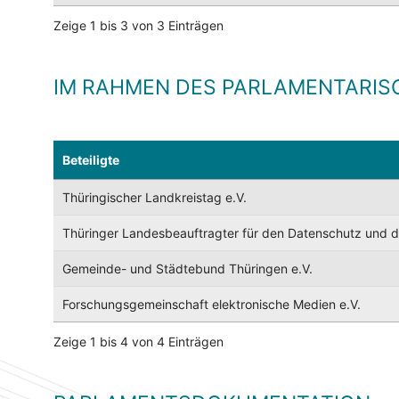
Zeige 1 bis 3 von 3 Einträgen
IM RAHMEN DES PARLAMENTARIS
Beteiligte
Thüringischer Landkreistag e.V.
Thüringer Landesbeauftragter für den Datenschutz und die
Gemeinde- und Städtebund Thüringen e.V.
Forschungsgemeinschaft elektronische Medien e.V.
Zeige 1 bis 4 von 4 Einträgen