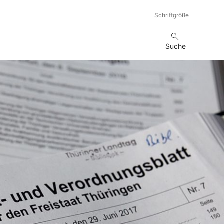
Schriftgröße
Suche