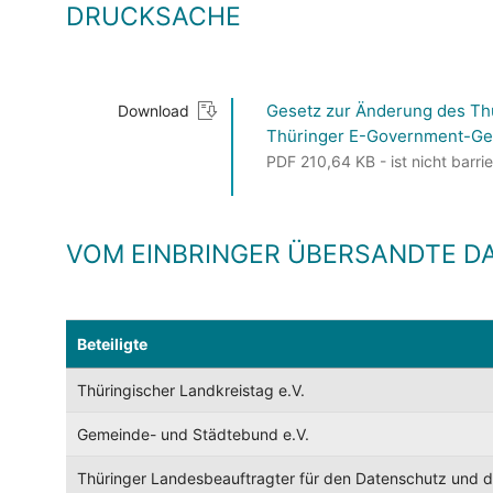
DRUCKSACHE
Gesetz zur Änderung des Th
Download
Thüringer E-Government-Ge
PDF 210,64 KB - ist nicht barrie
VOM EINBRINGER ÜBERSANDTE D
Beteiligte
Thüringischer Landkreistag e.V.
Gemeinde- und Städtebund e.V.
Thüringer Landesbeauftragter für den Datenschutz und die