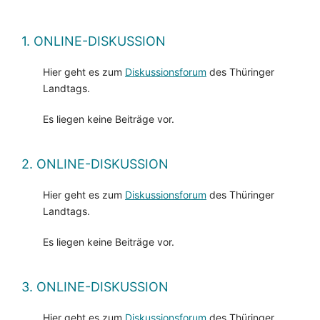
1. ONLINE-DISKUSSION
Hier geht es zum
Diskussionsforum
des Thüringer
Landtags.
Es liegen keine Beiträge vor.
2. ONLINE-DISKUSSION
Hier geht es zum
Diskussionsforum
des Thüringer
Landtags.
Es liegen keine Beiträge vor.
3. ONLINE-DISKUSSION
Hier geht es zum
Diskussionsforum
des Thüringer