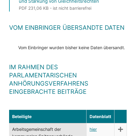
und Stärkung von Gleichheitsrechten
PDF 231,06 KB - ist nicht barrierefrei
VOM EINBRINGER ÜBERSANDTE DATEN
Vom Einbringer wurden bisher keine Daten übersandt.
IM RAHMEN DES
PARLAMENTARISCHEN
ANHÖRUNGSVERFAHRENS
EINGEBRACHTE BEITRÄGE
Beteiligte
Datenblatt
Arbeitsgemeinschaft der
hier