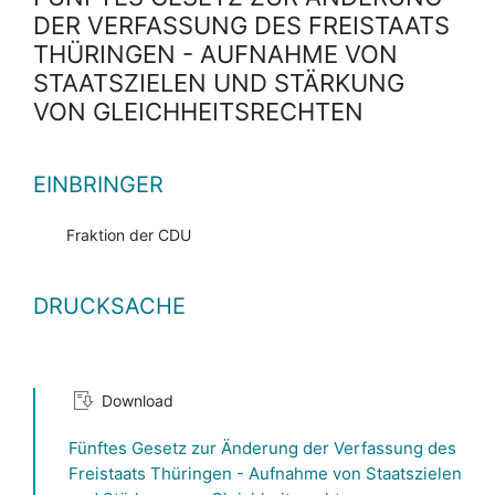
DER VERFASSUNG DES FREISTAATS
THÜRINGEN - AUFNAHME VON
STAATSZIELEN UND STÄRKUNG
VON GLEICHHEITSRECHTEN
EINBRINGER
Fraktion der CDU
DRUCKSACHE
Download
Fünftes Gesetz zur Änderung der Verfassung des
Freistaats Thüringen - Aufnahme von Staatszielen