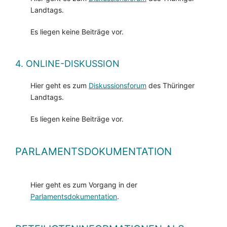
Landtags.
Es liegen keine Beiträge vor.
4. ONLINE-DISKUSSION
Hier geht es zum
Diskussionsforum
des Thüringer
Landtags.
Es liegen keine Beiträge vor.
PARLAMENTSDOKUMENTATION
Hier geht es zum Vorgang in der
Parlamentsdokumentation
.