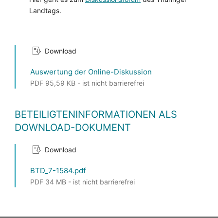
Landtags.
Download
Auswertung der Online-Diskussion
PDF 95,59 KB - ist nicht barrierefrei
BETEILIGTENINFORMATIONEN ALS
DOWNLOAD-DOKUMENT
Download
BTD_7-1584.pdf
PDF 34 MB - ist nicht barrierefrei