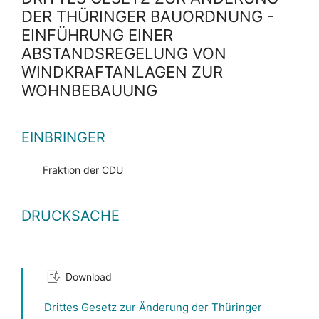
DER THÜRINGER BAUORDNUNG -
EINFÜHRUNG EINER
ABSTANDSREGELUNG VON
WINDKRAFTANLAGEN ZUR
WOHNBEBAUUNG
EINBRINGER
Fraktion der CDU
DRUCKSACHE
Download
Drittes Gesetz zur Änderung der Thüringer