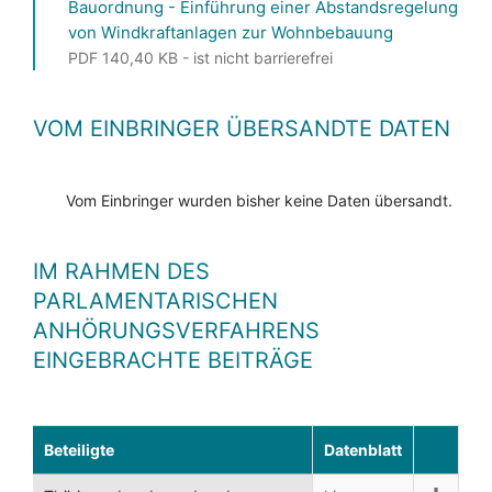
Bauordnung - Einführung einer Abstandsregelung
von Windkraftanlagen zur Wohnbebauung
PDF 140,40 KB - ist nicht barrierefrei
VOM EINBRINGER ÜBERSANDTE DATEN
Vom Einbringer wurden bisher keine Daten übersandt.
IM RAHMEN DES
PARLAMENTARISCHEN
ANHÖRUNGSVERFAHRENS
EINGEBRACHTE BEITRÄGE
Beteiligte
Datenblatt