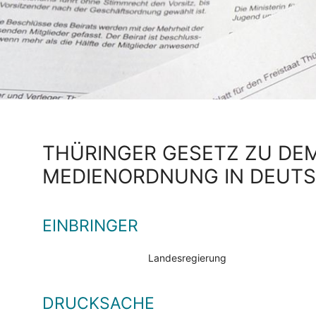
THÜRINGER GESETZ ZU DE
MEDIENORDNUNG IN DEUT
EINBRINGER
Landesregierung
DRUCKSACHE