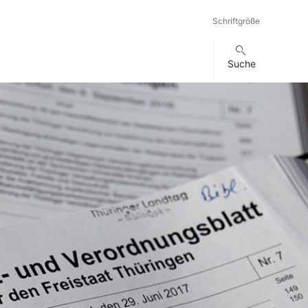
Schriftgröße
Suche