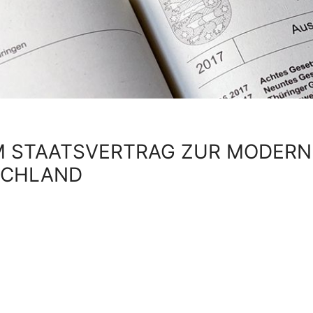
M STAATSVERTRAG ZUR MODERN
SCHLAND