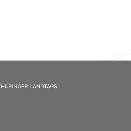
THÜRINGER LANDTAGS