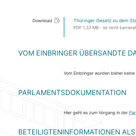
Thüringer Gesetz zu dem St
Download
PDF 1,32 MB - ist nicht barrieref
VOM EINBRINGER ÜBERSANDTE D
Vom Einbringer wurden bisher keine
PARLAMENTSDOKUMENTATION
Hier geht es zum Vorgang in der
Par
BETEILIGTENINFORMATIONEN A