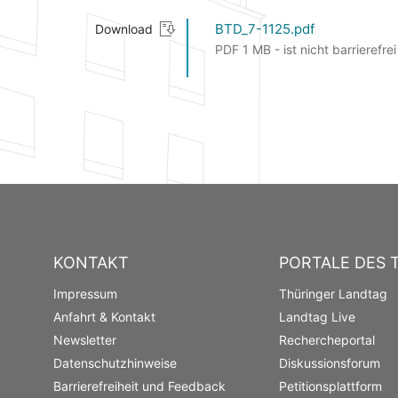
BTD_7-1125.pdf
Download
PDF 1 MB - ist nicht barrierefrei
KONTAKT
PORTALE DES 
Impressum
Thüringer Landtag
Anfahrt & Kontakt
Landtag Live
Newsletter
Rechercheportal
Datenschutzhinweise
Diskussionsforum
Barrierefreiheit und Feedback
Petitionsplattform