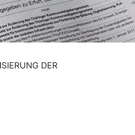
ISIERUNG DER