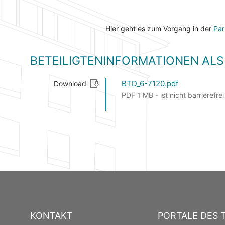
Hier geht es zum Vorgang in der
Par
BETEILIGTENINFORMATIONEN A
BTD_6-7120.pdf
Download
PDF 1 MB - ist nicht barrierefrei
KONTAKT
PORTALE DES 