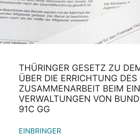
THÜRINGER GESETZ ZU DE
ÜBER DIE ERRICHTUNG DES
ZUSAMMENARBEIT BEIM EIN
VERWALTUNGEN VON BUND 
91C GG
EINBRINGER