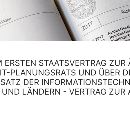
M ERSTEN STAATSVERTRAG ZUR
 IT-PLANUNGSRATS UND ÜBER D
SATZ DER INFORMATIONSTECHN
UND LÄNDERN - VERTRAG ZUR 