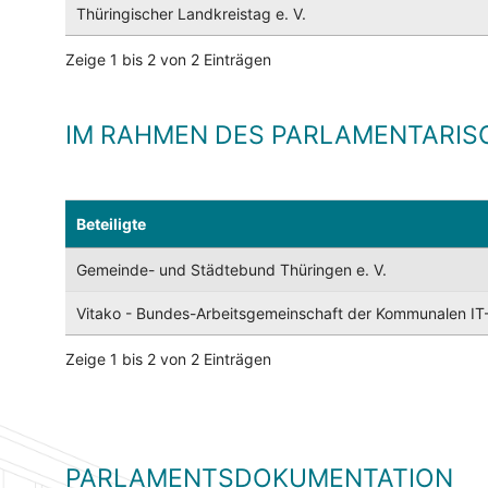
Thüringischer Landkreistag e. V.
Zeige 1 bis 2 von 2 Einträgen
IM RAHMEN DES PARLAMENTARIS
Beteiligte
Gemeinde- und Städtebund Thüringen e. V.
Vitako - Bundes-Arbeitsgemeinschaft der Kommunalen IT-Di
Zeige 1 bis 2 von 2 Einträgen
PARLAMENTSDOKUMENTATION