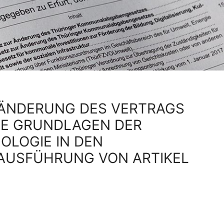
 ÄNDERUNG DES VERTRAGS
IE GRUNDLAGEN DER
OLOGIE IN DEN
AUSFÜHRUNG VON ARTIKEL