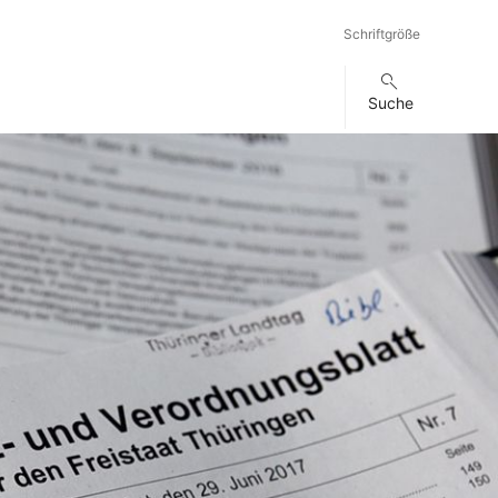
Schriftgröße
Suche