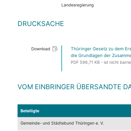
Landesregierung
DRUCKSACHE
Thüringer Gesetz zu dem Ers
Download
die Grundlagen der Zusammen
PDF 596,71 KB - ist nicht barrie
VOM EINBRINGER ÜBERSANDTE D
Beteiligte
Gemeinde- und Städtebund Thüringen e. V.