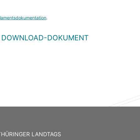
lamentsdokumentation
.
LS DOWNLOAD-DOKUMENT
THÜRINGER LANDTAGS