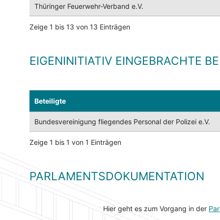
Thüringer Feuerwehr-Verband e.V.
Zeige 1 bis 13 von 13 Einträgen
EIGENINITIATIV EINGEBRACHTE B
Beteiligte
Bundesvereinigung fliegendes Personal der Polizei e.V.
Zeige 1 bis 1 von 1 Einträgen
PARLAMENTSDOKUMENTATION
Hier geht es zum Vorgang in der
Par