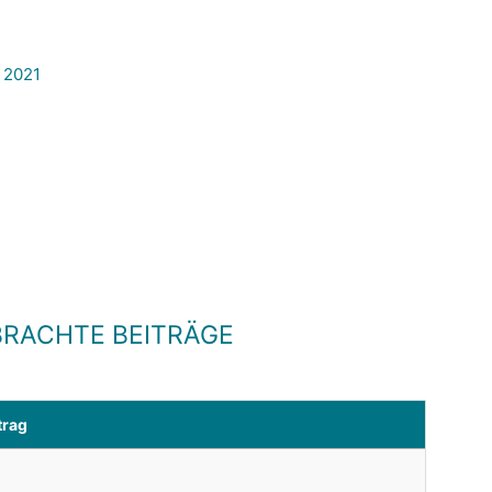
 2021
RACHTE BEITRÄGE
trag