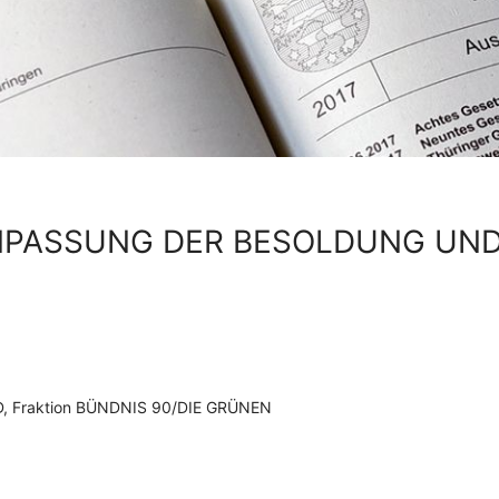
NPASSUNG DER BESOLDUNG UND
SPD, Fraktion BÜNDNIS 90/DIE GRÜNEN