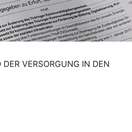
 DER VERSORGUNG IN DEN