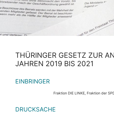
THÜRINGER GESETZ ZUR A
JAHREN 2019 BIS 2021
EINBRINGER
Fraktion DIE LINKE, Fraktion der 
DRUCKSACHE