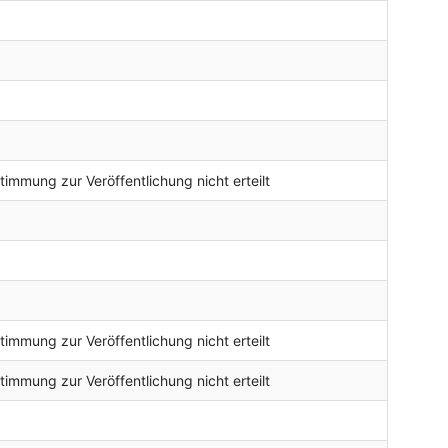
timmung zur Veröffentlichung nicht erteilt
timmung zur Veröffentlichung nicht erteilt
timmung zur Veröffentlichung nicht erteilt