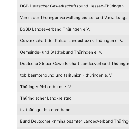
DGB Deutscher Gewerkschaftsbund Hessen-Thüringen
Verein der Thüringer Verwaltungsrichter und Verwaltungsri
BSBD Landesverband Thüringen e.V.
Gewerkschaft der Polizei Landesbezirk Thüringen e. V.
Gemeinde- und Städtebund Thüringen e. V.
Deutsche Steuer-Gewerkschaft Landesverband Thüringe
tbb beamtenbund und tarifunion - thüringen e. V.
Thüringer Richterbund e. V.
Thüringischer Landkreistag
tlv thüringer lehrerverband
Bund Deutscher Kriminalbeamter Landesverband Thüring