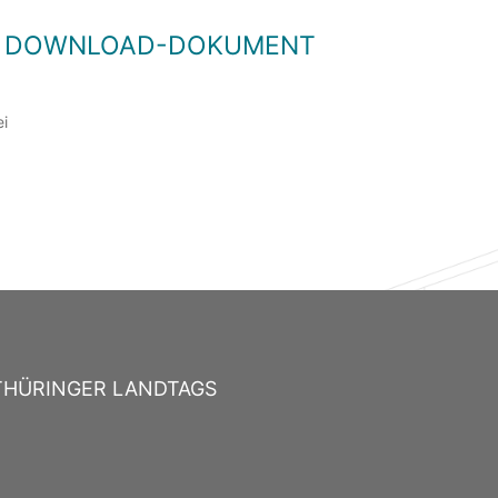
LS DOWNLOAD-DOKUMENT
ei
THÜRINGER LANDTAGS