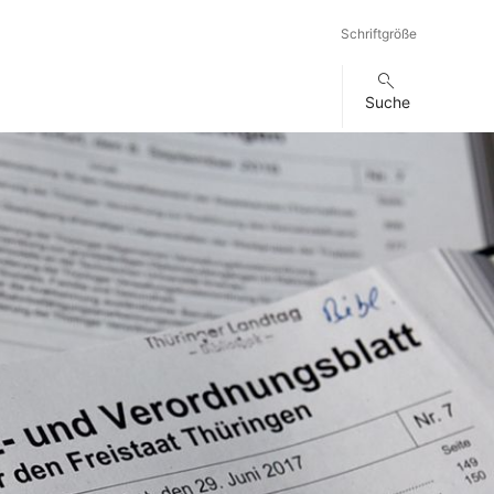
Schriftgröße
Suche