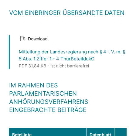
VOM EINBRINGER ÜBERSANDTE DATEN
Download
Mitteilung der Landesregierung nach § 4 i. V. m. §
5 Abs. 1 Ziffer 1 - 4 ThürBeteildokG
PDF 31,84 KB - ist nicht barrierefrei
IM RAHMEN DES
PARLAMENTARISCHEN
ANHÖRUNGSVERFAHRENS
EINGEBRACHTE BEITRÄGE
Beteiligte
Datenblatt