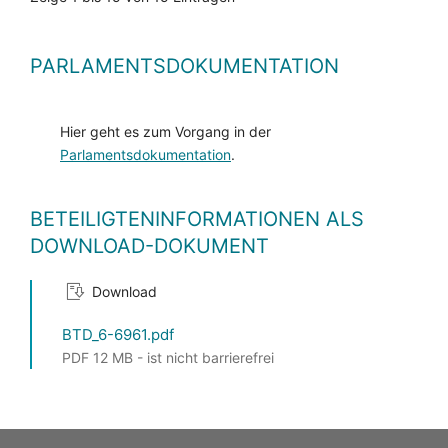
PARLAMENTSDOKUMENTATION
Hier geht es zum Vorgang in der
Parlamentsdokumentation
.
BETEILIGTENINFORMATIONEN ALS
DOWNLOAD-DOKUMENT
Download
BTD_6-6961.pdf
PDF 12 MB - ist nicht barrierefrei