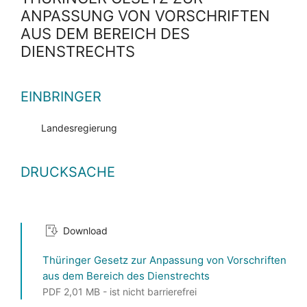
ANPASSUNG VON VORSCHRIFTEN
AUS DEM BEREICH DES
DIENSTRECHTS
EINBRINGER
Landesregierung
DRUCKSACHE
Download
Thüringer Gesetz zur Anpassung von Vorschriften
aus dem Bereich des Dienstrechts
PDF 2,01 MB - ist nicht barrierefrei