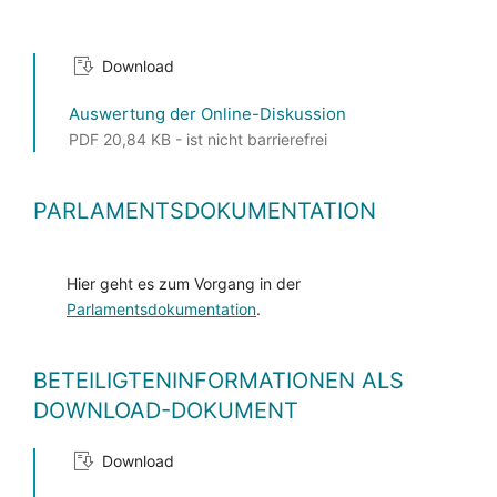
Download
Auswertung der Online-Diskussion
PDF 20,84 KB - ist nicht barrierefrei
PARLAMENTSDOKUMENTATION
Hier geht es zum Vorgang in der
Parlamentsdokumentation
.
BETEILIGTENINFORMATIONEN ALS
DOWNLOAD-DOKUMENT
Download