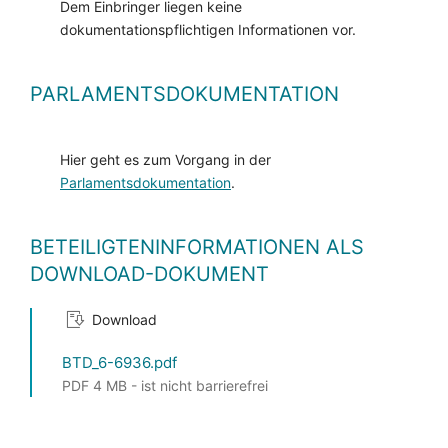
Dem Einbringer liegen keine
dokumentationspflichtigen Informationen vor.
PARLAMENTSDOKUMENTATION
Hier geht es zum Vorgang in der
Parlamentsdokumentation
.
BETEILIGTENINFORMATIONEN ALS
DOWNLOAD-DOKUMENT
Download
BTD_6-6936.pdf
PDF 4 MB - ist nicht barrierefrei