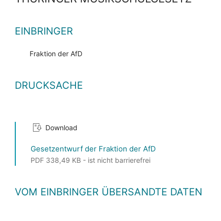
EINBRINGER
Fraktion der AfD
DRUCKSACHE
Download
Gesetzentwurf der Fraktion der AfD
PDF 338,49 KB - ist nicht barrierefrei
VOM EINBRINGER ÜBERSANDTE DATEN