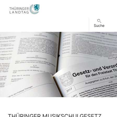
Suche
THÜRINGER MUSIKSCHULGESETZ